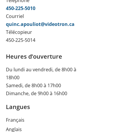
Téléphone
450-225-5010
Courriel
quinc.apouliot@videotron.ca
Télécopieur
450-225-5014
Heures d’ouverture
Du lundi au vendredi, de 8h00 à
18h00
Samedi, de 8h00 à 17h00
Dimanche, de 9h00 à 16h00
Langues
Français
Anglais