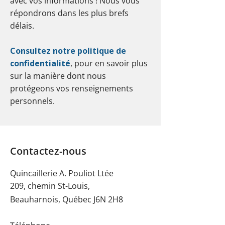
avec vos informations ! Nous vous
répondrons dans les plus brefs
délais.
Consultez notre politique de
confidentialité
, pour en savoir plus
sur la manière dont nous
protégeons vos renseignements
personnels.
Contactez-nous
Quincaillerie A. Pouliot Ltée
209, chemin St-Louis,
Beauharnois, Québec J6N 2H8