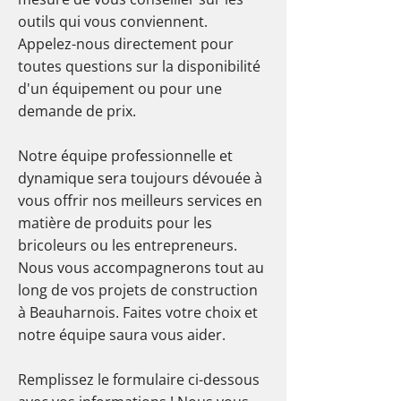
outils qui vous conviennent.
Appelez-nous directement pour
toutes questions sur la disponibilité
d'un équipement ou pour une
demande de prix.
Notre équipe professionnelle et
dynamique sera toujours dévouée à
vous offrir nos meilleurs services en
matière de produits pour les
bricoleurs ou les entrepreneurs.
Nous vous accompagnerons tout au
long de vos projets de construction
à Beauharnois. Faites votre choix et
notre équipe saura vous aider.
Remplissez le formulaire ci-dessous