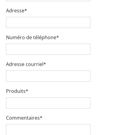
Adresse*
Numéro de téléphone*
Adresse courriel*
Produits*
Commentaires*