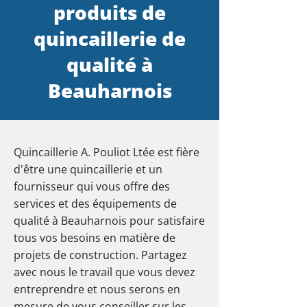
produits de
quincaillerie de
qualité à
Beauharnois
Quincaillerie A. Pouliot Ltée est fière
d'être une quincaillerie et un
fournisseur qui vous offre des
services et des équipements de
qualité à Beauharnois pour satisfaire
tous vos besoins en matière de
projets de construction. Partagez
avec nous le travail que vous devez
entreprendre et nous serons en
mesure de vous conseiller sur les