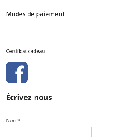
Modes de paiement
Certificat cadeau
Écrivez-nous
Nom*